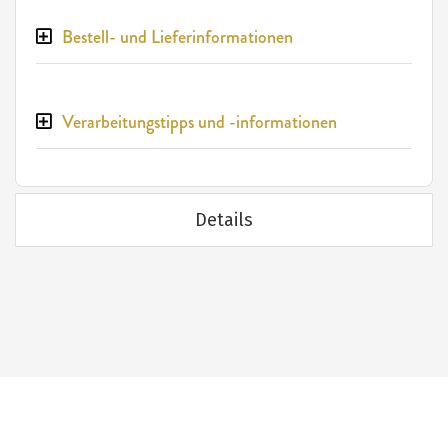
Bestell- und Lieferinformationen
Verarbeitungstipps und -informationen
Details