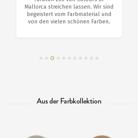
Mallorca streichen lassen. Wir sind
begeistert vom Farbmaterial und
von den vielen schönen Farben.
Aus der Farbkollektion