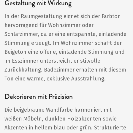
Gestaltung mit Wirkung
In der Raumgestaltung eignet sich der Farbton
hervorragend für Wohnzimmer oder
Schlafzimmer, da er eine entspannte, einladende
Stimmung erzeugt. Im Wohnzimmer schafft der
Beigeton eine offene, einladende Stimmung und
im Esszimmer unterstreicht er stilvolle
Zurückhaltung. Badezimmer erhalten mit diesem
Ton eine warme, exklusive Ausstrahlung.
Dekorieren mit Präzision
Die beigebraune Wandfarbe harmoniert mit
weißen Möbeln, dunklen Holzakzenten sowie
Akzenten in hellem blau oder grün. Strukturierte