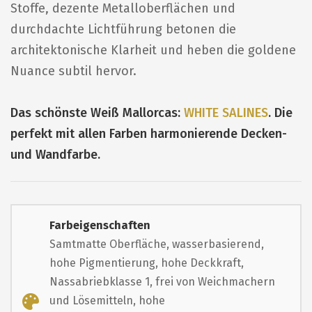
Stoffe, dezente Metalloberflächen und
durchdachte Lichtführung betonen die
architektonische Klarheit und heben die goldene
Nuance subtil hervor.
Das schönste Weiß Mallorcas:
WHITE SALINES
. Die
perfekt mit allen Farben harmonierende Decken-
und Wandfarbe.
Farbeigenschaften
Samtmatte Oberfläche, wasserbasierend,
hohe Pigmentierung, hohe Deckkraft,
Nassabriebklasse 1, frei von Weichmachern
und Lösemitteln, hohe