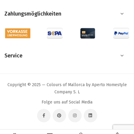
Zahlungsmöglichkeiten
Service
Copyright © 2025 — Colours of Mallorca by Aperto Homestyle
Company S. L
Folge uns auf Social Media