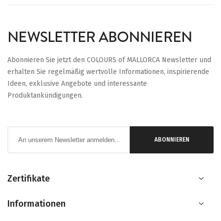
NEWSLETTER ABONNIEREN
Abonnieren Sie jetzt den COLOURS of MALLORCA Newsletter und
erhalten Sie regelmäßig wertvolle Informationen, inspirierende
Ideen, exklusive Angebote und interessante
Produktankündigungen.
Anmeldung
ABONNIEREN
zum
Newsletter:
Zertifikate
Informationen