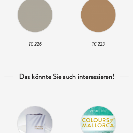
TC 226
TC 223
Das könnte Sie auch interessieren!