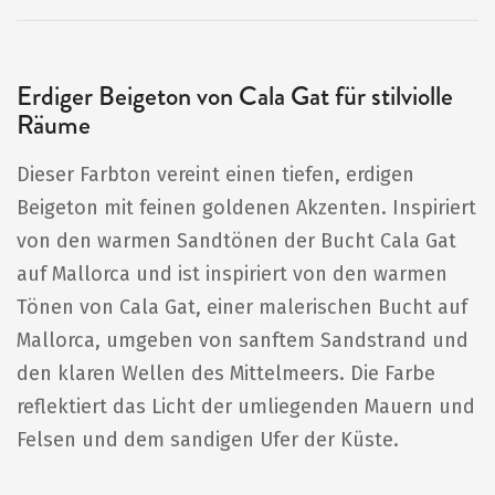
Erdiger Beigeton von Cala Gat für stilviolle
Räume
Dieser Farbton vereint einen tiefen, erdigen
Beigeton mit feinen goldenen Akzenten. Inspiriert
von den warmen Sandtönen der Bucht Cala Gat
auf Mallorca und ist inspiriert von den warmen
Tönen von Cala Gat, einer malerischen Bucht auf
Mallorca, umgeben von sanftem Sandstrand und
den klaren Wellen des Mittelmeers. Die Farbe
reflektiert das Licht der umliegenden Mauern und
Felsen und dem sandigen Ufer der Küste.