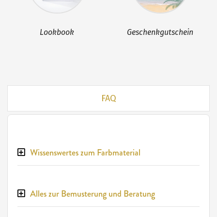
Lookbook
Geschenkgutschein
FAQ
Wissenswertes zum Farbmaterial
Alles zur Bemusterung und Beratung