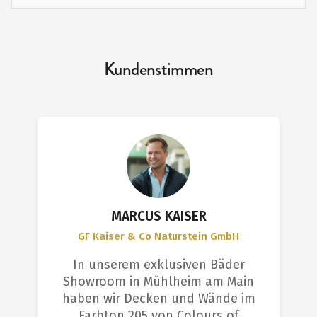
Kundenstimmen
MARCUS KAISER
GF Kaiser & Co Naturstein GmbH
In unserem exklusiven Bäder
Showroom in Mühlheim am Main
haben wir Decken und Wände im
Farbton 205 von Colours of