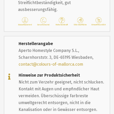
Streiflichtbeständigkeit, gut
ausbesserungsfähig.
Herstellerangabe
Aperto Homestyle Company S.L.,
Scharnhorststr. 3, DE-65195 Wiesbaden,
contact@colours-of-mallorca.com
Hinweise zur Produktsicherheit
Nicht zum Verzehr geeignet, nicht schlucken.
Kontakt mit Augen und empfindlicher Haut
vermeiden. Überschüssige Farbreste
umweltgerecht entsorgen, nicht in die
Kanalisation oder in Gewässer entsorgen.