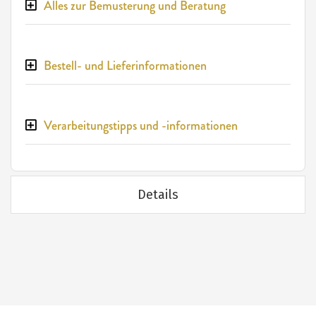
Alles zur Bemusterung und Beratung
Bestell- und Lieferinformationen
Verarbeitungstipps und -informationen
Details