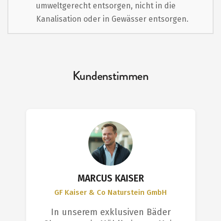
umweltgerecht entsorgen, nicht in die
Kanalisation oder in Gewässer entsorgen.
Kundenstimmen
MARCUS KAISER
GF Kaiser & Co Naturstein GmbH
In unserem exklusiven Bäder