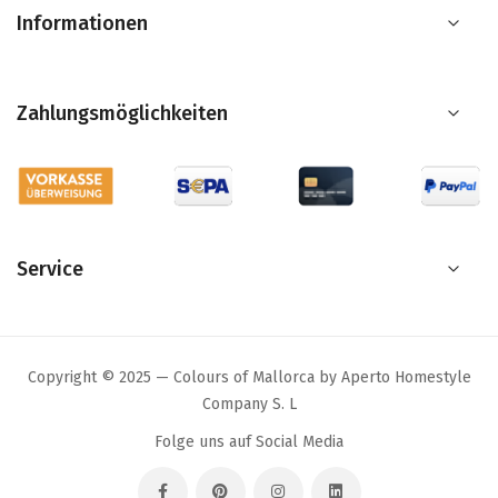
Informationen
Zahlungsmöglichkeiten
Service
Copyright © 2025 — Colours of Mallorca by Aperto Homestyle
Company S. L
Folge uns auf Social Media