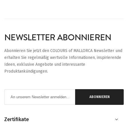
NEWSLETTER ABONNIEREN
Abonnieren Sie jetzt den COLOURS of MALLORCA Newsletter und
erhalten Sie regelmäßig wertvolle Informationen, inspirierende
Ideen, exklusive Angebote und interessante
Produktankündigungen.
Anmeldung
ABONNIEREN
zum
Newsletter:
Zertifikate