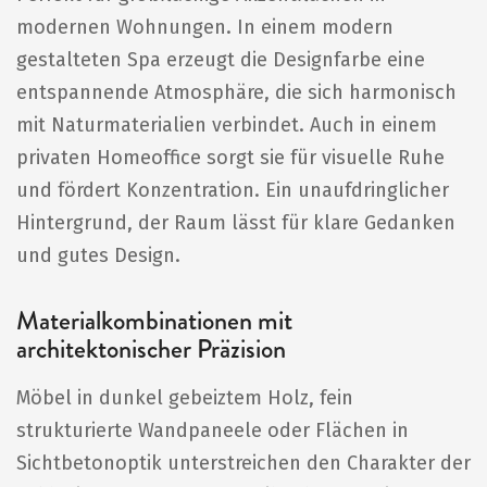
modernen Wohnungen. In einem modern
gestalteten Spa erzeugt die Designfarbe eine
entspannende Atmosphäre, die sich harmonisch
mit Naturmaterialien verbindet. Auch in einem
privaten Homeoffice sorgt sie für visuelle Ruhe
und fördert Konzentration. Ein unaufdringlicher
Hintergrund, der Raum lässt für klare Gedanken
und gutes Design.
Materialkombinationen mit
architektonischer Präzision
Möbel in dunkel gebeiztem Holz, fein
strukturierte Wandpaneele oder Flächen in
Sichtbetonoptik unterstreichen den Charakter der