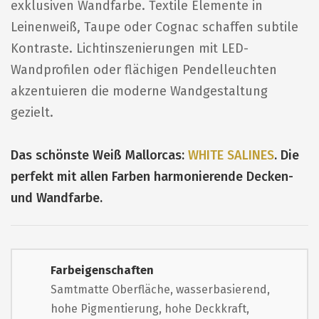
exklusiven Wandfarbe. Textile Elemente in
Leinenweiß, Taupe oder Cognac schaffen subtile
Kontraste. Lichtinszenierungen mit LED-
Wandprofilen oder flächigen Pendelleuchten
akzentuieren die moderne Wandgestaltung
gezielt.
Das schönste Weiß Mallorcas:
WHITE SALINES
. Die
perfekt mit allen Farben harmonierende Decken-
und Wandfarbe.
Farbeigenschaften
Samtmatte Oberfläche, wasserbasierend,
hohe Pigmentierung, hohe Deckkraft,