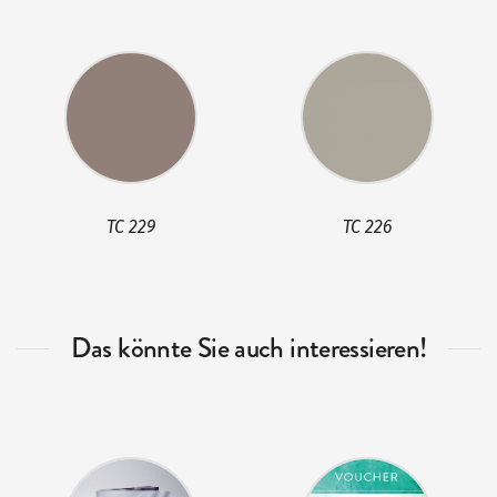
TC 229
TC 226
Das könnte Sie auch interessieren!