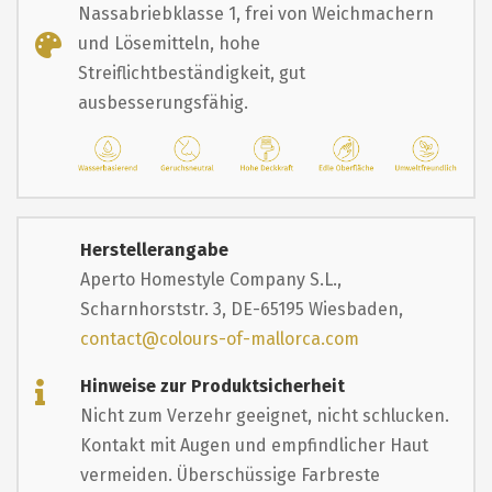
Nassabriebklasse 1, frei von Weichmachern
und Lösemitteln, hohe
Streiflichtbeständigkeit, gut
ausbesserungsfähig.
Herstellerangabe
Aperto Homestyle Company S.L.,
Scharnhorststr. 3, DE-65195 Wiesbaden,
contact@colours-of-mallorca.com
Hinweise zur Produktsicherheit
Nicht zum Verzehr geeignet, nicht schlucken.
Kontakt mit Augen und empfindlicher Haut
vermeiden. Überschüssige Farbreste