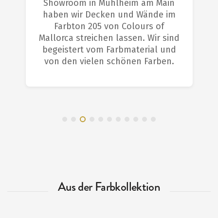
Showroom in Mühlheim am Main
haben wir Decken und Wände im
Farbton 205 von Colours of
Mallorca streichen lassen. Wir sind
begeistert vom Farbmaterial und
von den vielen schönen Farben.
Aus der Farbkollektion