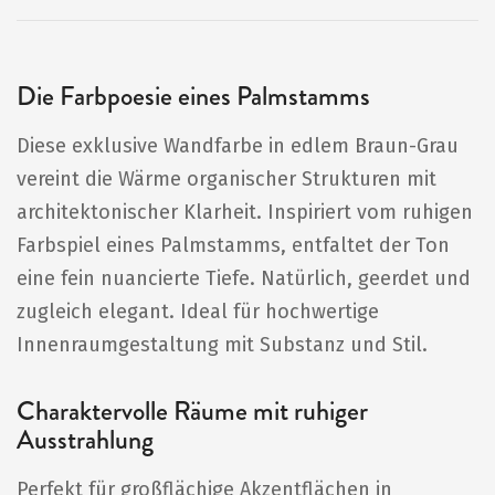
Die Farbpoesie eines Palmstamms
Diese exklusive Wandfarbe in edlem Braun-Grau
vereint die Wärme organischer Strukturen mit
architektonischer Klarheit. Inspiriert vom ruhigen
Farbspiel eines Palmstamms, entfaltet der Ton
eine fein nuancierte Tiefe. Natürlich, geerdet und
zugleich elegant. Ideal für hochwertige
Innenraumgestaltung mit Substanz und Stil.
Charaktervolle Räume mit ruhiger
Ausstrahlung
Perfekt für großflächige Akzentflächen in