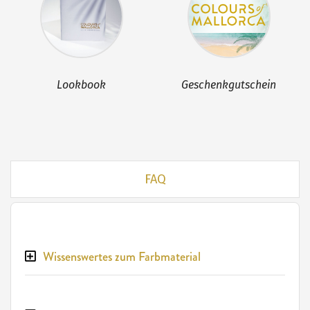
Lookbook
Geschenkgutschein
FAQ
Wissenswertes zum Farbmaterial